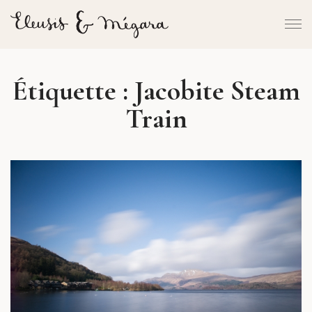
Étiquette :
Jacobite Steam
Train