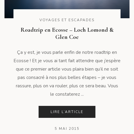
VOYAGES ET ESCAPADES
Roadtrip en Ecosse – Loch Lomond &
Glen Coe
Ça y est, je vous parle enfin de notre roadtrip en
Ecosse ! Et je vous ai tant fait attendre que j’espère
que ce premier article vous plaira bien qu’il ne soit
pas consacré à nos plus belles étapes – je vous
rassure, plus on va rouler, plus ce sera beau. Vous
le constaterez ...
LIRE L’ARTICLE
5 MAI 2015