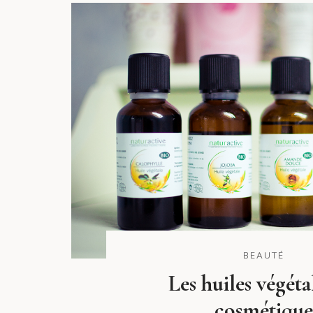
BEAUTÉ
Les huiles végéta
cosmétique