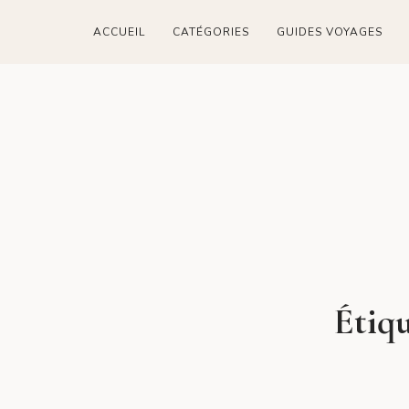
ACCUEIL
CATÉGORIES
GUIDES VOYAGES
Étiqu