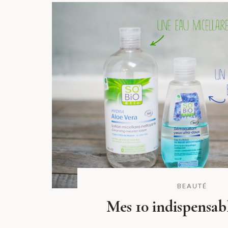
BEAUTÉ
Mes 10 indispensabl