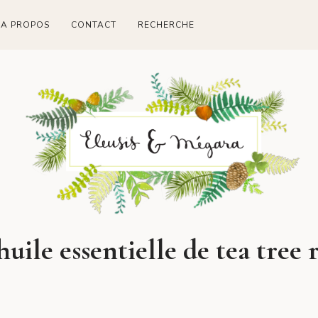
A PROPOS
CONTACT
RECHERCHE
huile essentielle de tea tree 