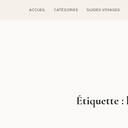
ACCUEIL
CATÉGORIES
GUIDES VOYAGES
Étiquette :