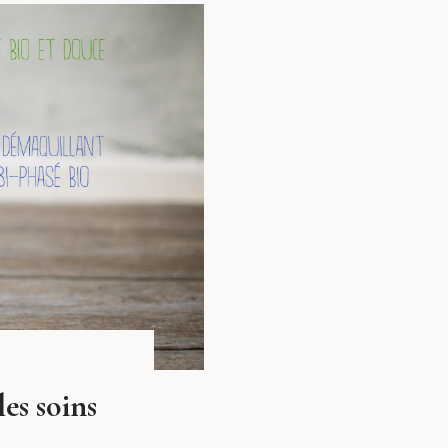
es soins