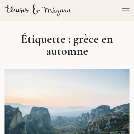
Étiquette :
grèce en
automne