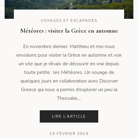
VOYAGES ET ESCAPADES
Météores : visiter la Grèce en automne
En novembre dernier, Matthieu et moi nous
envolions pour visiter la Grèce en automne et voir
un site que je rêvais de découvrir en vrai depuis
toute petite : les Météores. Un voyage de
quelques jours en collaboration avec Discover
Greece qui nous a permis d’explorer un peu la
Thessalie,...
LIRE L’ARTICLE
19 FÉVRIER 2019