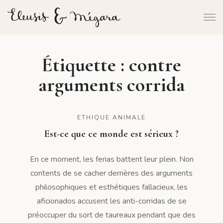
Étiquette :
contre
arguments corrida
ETHIQUE ANIMALE
Est-ce que ce monde est sérieux ?
En ce moment, les ferias battent leur plein. Non
contents de se cacher derrières des arguments
philosophiques et esthétiques fallacieux, les
aficionados accusent les anti-corridas de se
préoccuper du sort de taureaux pendant que des