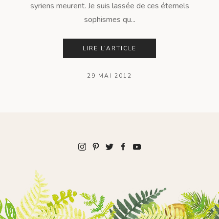
syriens meurent. Je suis lassée de ces éternels
sophismes qu...
LIRE L’ARTICLE
29 MAI 2012