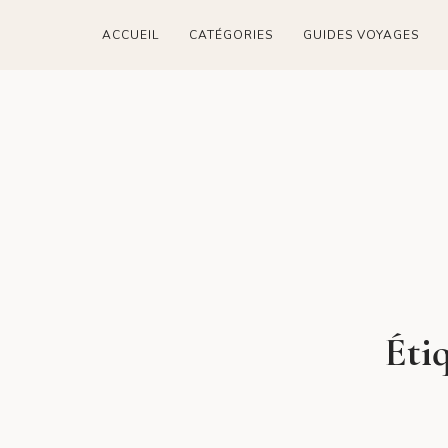
ACCUEIL
CATÉGORIES
GUIDES VOYAGES
Éti