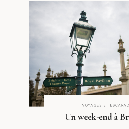
VOYAGES ET ESCAPA
Un week-end à Br