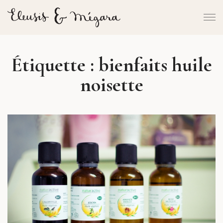
Étiquette :
bienfaits huile
noisette