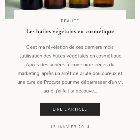
BEAUTÉ
Les huiles végétales en cosmétique
C’est ma révélation de ces derniers mois
: l’utilisation des huiles végétales en cosmétique.
Après des années à croire aux sirènes du
marketing, après un arrêt de pilule douloureux et
une cure de Procuta pour me débarrasser d’un vil
acné, j’ai fait la découve...
LIRE L’ARTICLE
13 JANVIER 2014