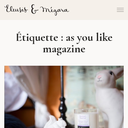
Étiquette :
as you like
magazine