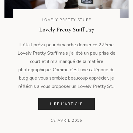
LOVELY PRETTY STUFF
Lovely Pretty Stuff #27
Il était prévu pour dimanche dernier ce 27ème
Lovely Pretty Stuff mais j’ai été un peu prise de
court et il m’a manqué de la matière
photographique. Comme c’est une catégorie du
blog que vous semblez beaucoup apprécier, je
réfléchis à vous proposer un Lovely Pretty St...
LIRE L’ARTICLE
12 AVRIL 2015