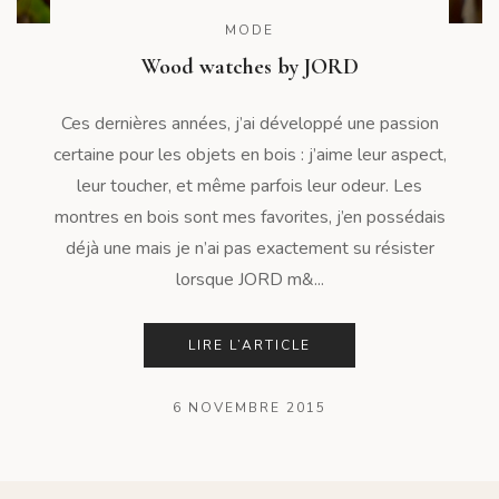
MODE
Wood watches by JORD
Ces dernières années, j’ai développé une passion
certaine pour les objets en bois : j’aime leur aspect,
leur toucher, et même parfois leur odeur. Les
montres en bois sont mes favorites, j’en possédais
déjà une mais je n’ai pas exactement su résister
lorsque JORD m&...
LIRE L’ARTICLE
6 NOVEMBRE 2015