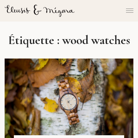
Étiquette :
wood watches