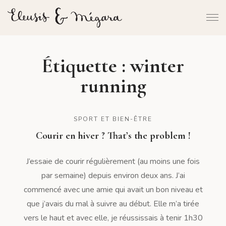
Étiquette :
winter
running
SPORT ET BIEN-ÊTRE
Courir en hiver ? That’s the problem !
J’essaie de courir régulièrement (au moins une fois
par semaine) depuis environ deux ans. J’ai
commencé avec une amie qui avait un bon niveau et
que j’avais du mal à suivre au début. Elle m’a tirée
vers le haut et avec elle, je réussissais à tenir 1h30