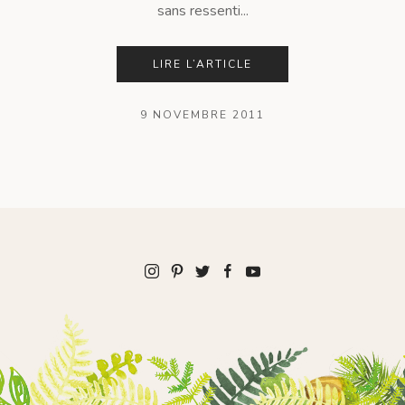
sans ressenti...
LIRE L’ARTICLE
9 NOVEMBRE 2011