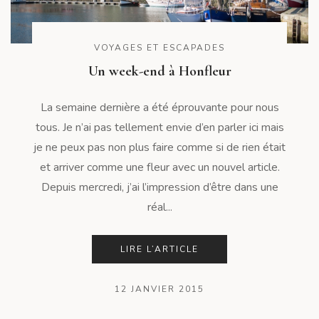
VOYAGES ET ESCAPADES
Un week-end à Honfleur
La semaine dernière a été éprouvante pour nous
tous. Je n’ai pas tellement envie d’en parler ici mais
je ne peux pas non plus faire comme si de rien était
et arriver comme une fleur avec un nouvel article.
Depuis mercredi, j’ai l’impression d’être dans une
réal...
LIRE L’ARTICLE
12 JANVIER 2015