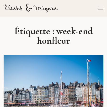
Étiquette :
week-end
honfleur