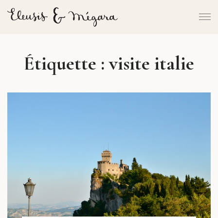
Étiquette :
visite italie