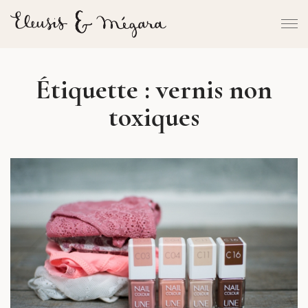
Étiquette :
vernis non
toxiques