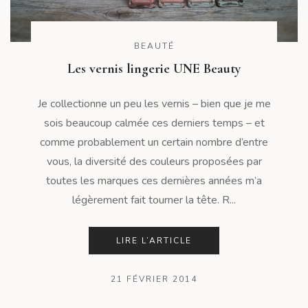
BEAUTÉ
Les vernis lingerie UNE Beauty
Je collectionne un peu les vernis – bien que je me
sois beaucoup calmée ces derniers temps – et
comme probablement un certain nombre d’entre
vous, la diversité des couleurs proposées par
toutes les marques ces dernières années m’a
légèrement fait tourner la tête. R...
LIRE L’ARTICLE
21 FÉVRIER 2014