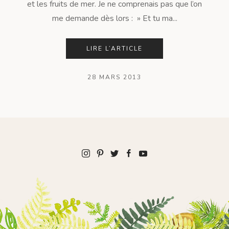
et les fruits de mer. Je ne comprenais pas que l’on
me demande dès lors : » Et tu ma...
LIRE L’ARTICLE
28 MARS 2013