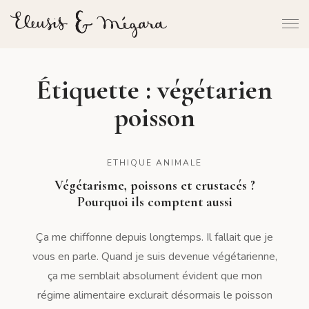
Étiquette :
végétarien
poisson
ETHIQUE ANIMALE
Végétarisme, poissons et crustacés ?
Pourquoi ils comptent aussi
Ça me chiffonne depuis longtemps. Il fallait que je
vous en parle. Quand je suis devenue végétarienne,
ça me semblait absolument évident que mon
régime alimentaire exclurait désormais le poisson