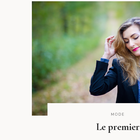
MODE
Le premier