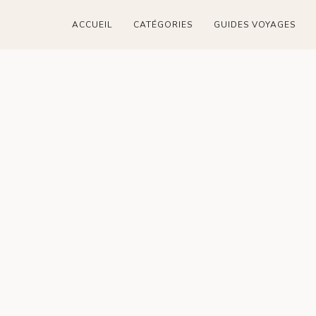
ACCUEIL
CATÉGORIES
GUIDES VOYAGES