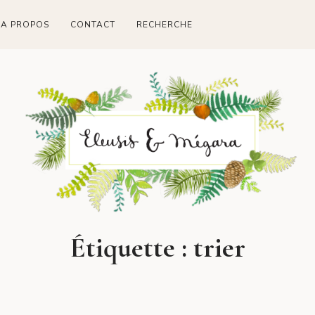
A PROPOS
CONTACT
RECHERCHE
Étiquette :
trier