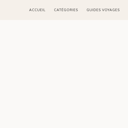
ACCUEIL
CATÉGORIES
GUIDES VOYAGES