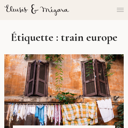
Étiquette :
train europe