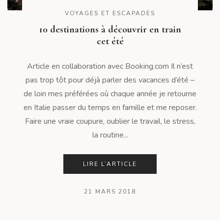
VOYAGES ET ESCAPADES
10 destinations à découvrir en train
cet été
Article en collaboration avec Booking.com Il n’est
pas trop tôt pour déjà parler des vacances d’été –
de loin mes préférées où chaque année je retourne
en Italie passer du temps en famille et me reposer.
Faire une vraie coupure, oublier le travail, le stress,
la routine...
LIRE L’ARTICLE
21 MARS 2018