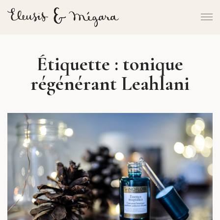
Étiquette :
tonique
régénérant Leahlani