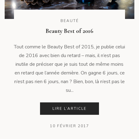
BEAUTÉ
Beauty Best of 2016
Tout comme le Beauty Best of 2015, je publie celui
de 2016 avec bien du retard – mais, il n’est pas
inutile de préciser que je suis tout de même moins
en retard que l’année dernière. On gagne 6 jours, ce
n’est pas rien 6 jours, nan ? Bien, bon, là n’est pas le
su...
LIRE L’ARTICLE
10 FÉVRIER 2017