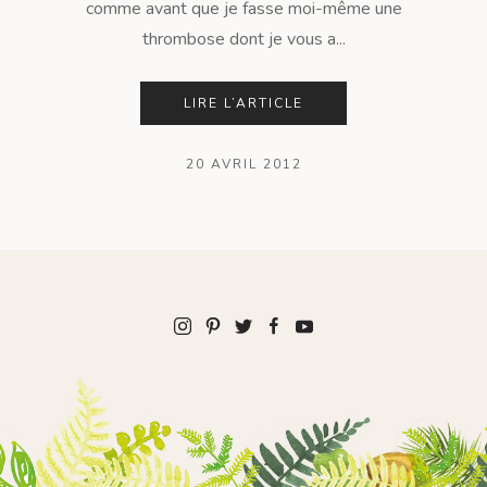
comme avant que je fasse moi-même une
thrombose dont je vous a...
LIRE L’ARTICLE
20 AVRIL 2012