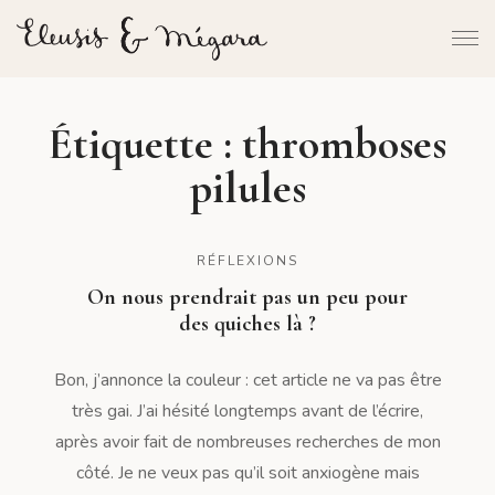
Étiquette :
thromboses
pilules
RÉFLEXIONS
On nous prendrait pas un peu pour
des quiches là ?
Bon, j’annonce la couleur : cet article ne va pas être
très gai. J’ai hésité longtemps avant de l’écrire,
après avoir fait de nombreuses recherches de mon
côté. Je ne veux pas qu’il soit anxiogène mais