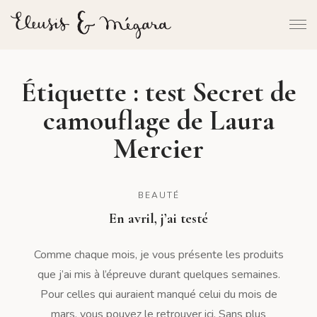
Étiquette :
test Secret de
camouflage de Laura
Mercier
BEAUTÉ
En avril, j’ai testé
Comme chaque mois, je vous présente les produits
que j’ai mis à l’épreuve durant quelques semaines.
Pour celles qui auraient manqué celui du mois de
mars, vous pouvez le retrouver ici. Sans plus