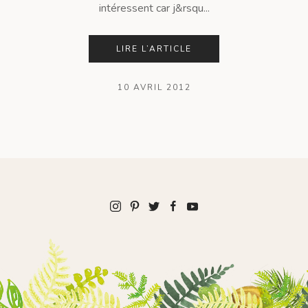
intéressent car j&rsqu...
LIRE L’ARTICLE
10 AVRIL 2012