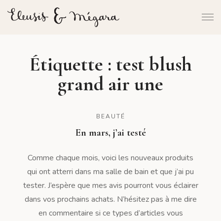
Étiquette :
test blush
grand air une
BEAUTÉ
En mars, j’ai testé
Comme chaque mois, voici les nouveaux produits
qui ont atterri dans ma salle de bain et que j’ai pu
tester. J’espère que mes avis pourront vous éclairer
dans vos prochains achats. N’hésitez pas à me dire
en commentaire si ce types d’articles vous