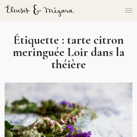
Étiquette :
tarte citron
meringuée Loir dans la
théière