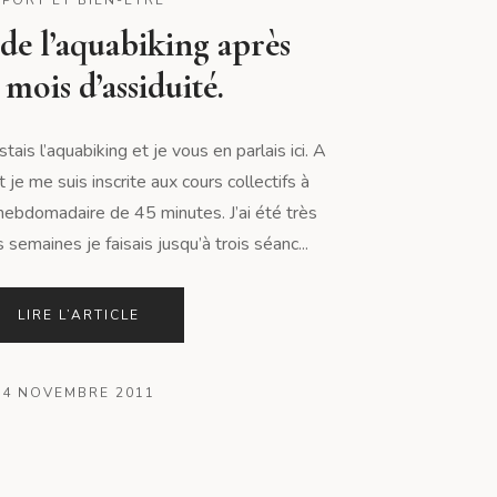
 de l’aquabiking après
 mois d’assiduité.
estais l’aquabiking et je vous en parlais ici. A
 je me suis inscrite aux cours collectifs à
hebdomadaire de 45 minutes. J’ai été très
 semaines je faisais jusqu’à trois séanc...
LIRE L’ARTICLE
4 NOVEMBRE 2011