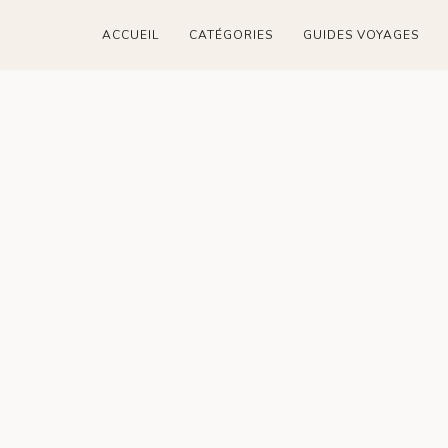
ACCUEIL
CATÉGORIES
GUIDES VOYAGES