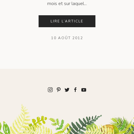
mois et sur laquel...
LIRE L’ARTICLE
10 AOÛT 2012