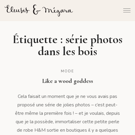
Étiquette :
série photos
dans les bois
MODE
Like a wood goddess
Cela faisait un moment que je ne vous avais pas
proposé une série de jolies photos – c’est peut-
être même la première fois ! – et je voulais, depuis
que je la possède, immortaliser cette petite perle
de robe H&M sortie en boutiques il y a quelques