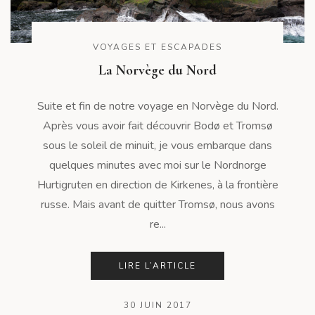
VOYAGES ET ESCAPADES
La Norvège du Nord
Suite et fin de notre voyage en Norvège du Nord.
Après vous avoir fait découvrir Bodø et Tromsø
sous le soleil de minuit, je vous embarque dans
quelques minutes avec moi sur le Nordnorge
Hurtigruten en direction de Kirkenes, à la frontière
russe. Mais avant de quitter Tromsø, nous avons
re...
LIRE L’ARTICLE
30 JUIN 2017