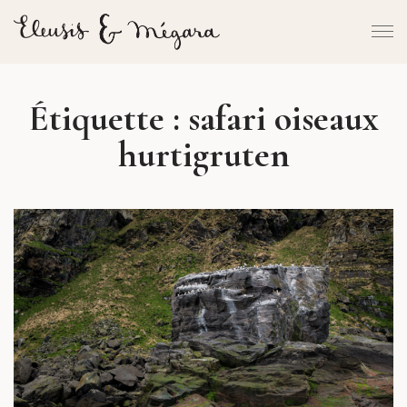
Étiquette :
safari oiseaux
hurtigruten