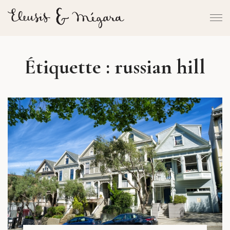
Étiquette :
russian hill