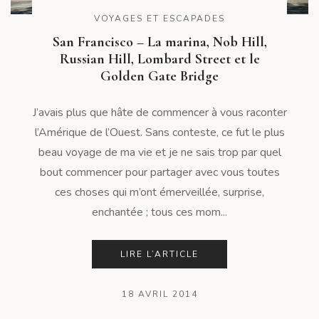
VOYAGES ET ESCAPADES
San Francisco – La marina, Nob Hill,
Russian Hill, Lombard Street et le
Golden Gate Bridge
J’avais plus que hâte de commencer à vous raconter
l’Amérique de l’Ouest. Sans conteste, ce fut le plus
beau voyage de ma vie et je ne sais trop par quel
bout commencer pour partager avec vous toutes
ces choses qui m’ont émerveillée, surprise,
enchantée ; tous ces mom...
LIRE L’ARTICLE
18 AVRIL 2014