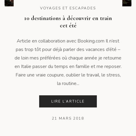
VOYAGES ET ESCAPADES
10 destinations à découvrir en train
cet été
Article en collaboration avec Booking.com Il n’est
pas trop tôt pour déjà parler des vacances d’été –
de loin mes préférées où chaque année je retourne
en Italie passer du temps en famille et me reposer.
Faire une vraie coupure, oublier le travail, le stress,
la routine...
LIRE L’ARTICLE
21 MARS 2018