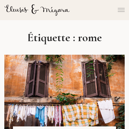
Étiquette :
rome