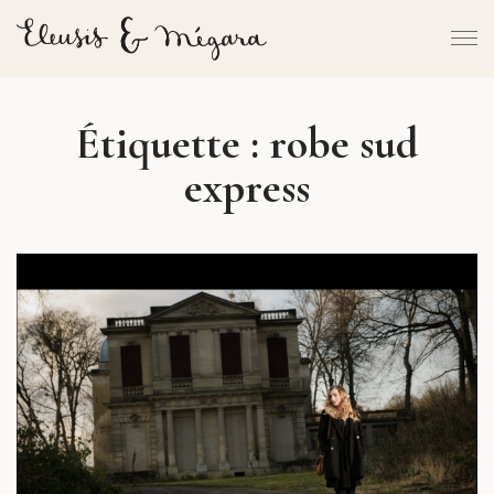
Étiquette :
robe sud
express