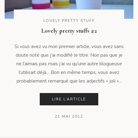
LOVELY PRETTY STUFF
Lovely pretty stuffs #2
Si vous avez vu mon premier article, vous avez sans
doute noté que j’ai modifié le titre. Non pas que je
ne l’aimais pas mais j’ai vu qu’une autre blogueuse
l’utilisait déjà… Bon en même temps, vous avez
probablement remarqué que les adjectifs « joli »...
LIRE L’ARTICLE
21 MAI 2012