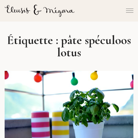
Étiquette :
pâte spéculoos
lotus