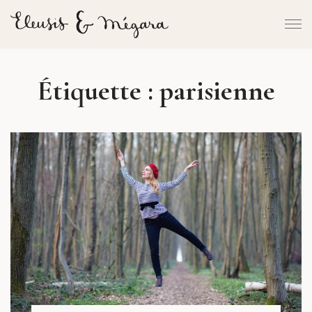
Étiquette :
parisienne