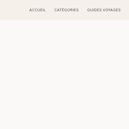
ACCUEIL
CATÉGORIES
GUIDES VOYAGES