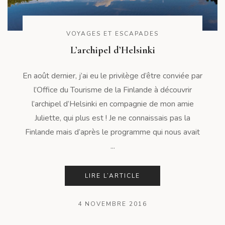
VOYAGES ET ESCAPADES
L’archipel d’Helsinki
En août dernier, j’ai eu le privilège d’être conviée par
l’Office du Tourisme de la Finlande à découvrir
l’archipel d’Helsinki en compagnie de mon amie
Juliette, qui plus est ! Je ne connaissais pas la
Finlande mais d’après le programme qui nous avait
...
LIRE L’ARTICLE
4 NOVEMBRE 2016