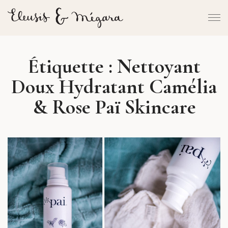
Étiquette :
Nettoyant
Doux Hydratant Camélia
& Rose Paï Skincare