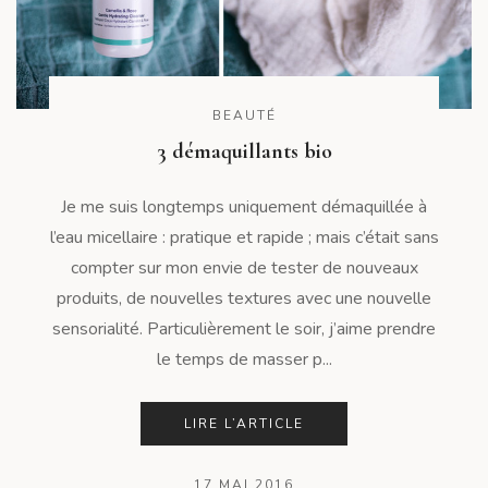
BEAUTÉ
3 démaquillants bio
Je me suis longtemps uniquement démaquillée à
l’eau micellaire : pratique et rapide ; mais c’était sans
compter sur mon envie de tester de nouveaux
produits, de nouvelles textures avec une nouvelle
sensorialité. Particulièrement le soir, j’aime prendre
le temps de masser p...
LIRE L’ARTICLE
17 MAI 2016