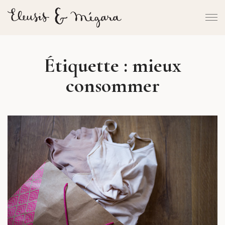
Étiquette :
mieux
consommer