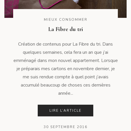
MIEUX CONSOMMER
La Fibre du tri
Création de contenus pour La Fibre du tri. Dans
quelques semaines, cela fera un an que j’ai
emménagé dans mon nouvel appartement. Lorsque
je préparais mes cartons en novembre dernier, je
me suis rendue compte à quel point j’avais
accumulé beaucoup de choses ces dernières
année...
LIRE L’ARTICLE
30 SEPTEMBRE 2016