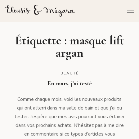
Étiquette :
masque lift
argan
BEAUTÉ
En mars, j’ai testé
Comme chaque mois, voici les nouveaux produits
qui ont atterri dans ma salle de bain et que j’ai pu
tester. J’espère que mes avis pourront vous éclairer
dans vos prochains achats. N’hésitez pas à me dire
en commentaire si ce types d’articles vous