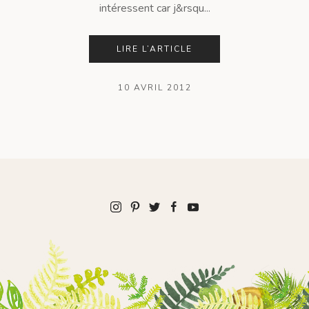
intéressent car j&rsqu...
LIRE L’ARTICLE
10 AVRIL 2012