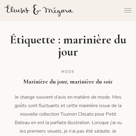
Étiquette :
marinière du
jour
MODE
Marinière du jour, marinière du soir
Je change souvent d’avis en matière de mode. Mes
goûts sont fluctuants et cette marinière issue de la
nouvelle collection Tsumori Chisato pour Petit
Bateau en est la parfaite illustration. Lorsque j’ai vu
les premiers visuels, je n’ai pas été séduite. Je