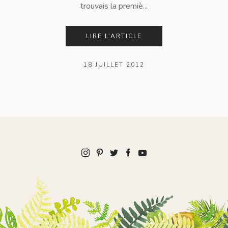
trouvais la premiè...
LIRE L’ARTICLE
18 JUILLET 2012