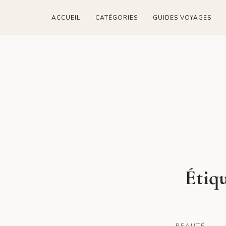
ACCUEIL
CATÉGORIES
GUIDES VOYAGES
Étiqu
BEAUTÉ