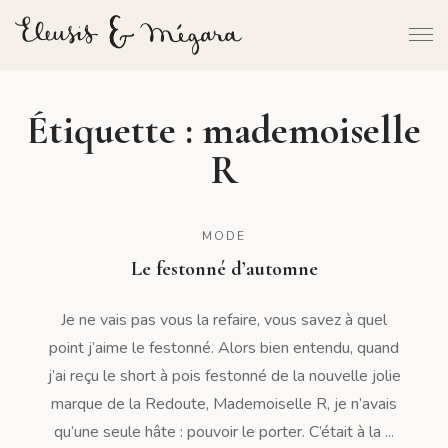
Étiquette :
mademoiselle
R
MODE
Le festonné d’automne
Je ne vais pas vous la refaire, vous savez à quel
point j’aime le festonné. Alors bien entendu, quand
j’ai reçu le short à pois festonné de la nouvelle jolie
marque de la Redoute, Mademoiselle R, je n’avais
qu’une seule hâte : pouvoir le porter. C’était à la ...