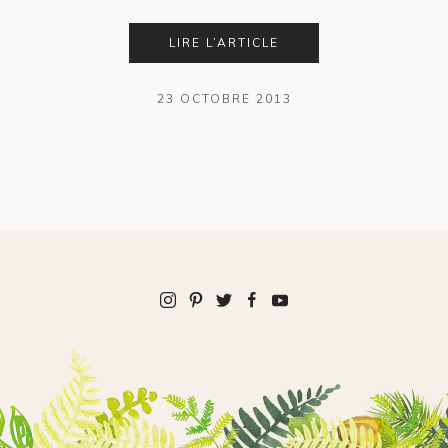
LIRE L’ARTICLE
23 OCTOBRE 2013