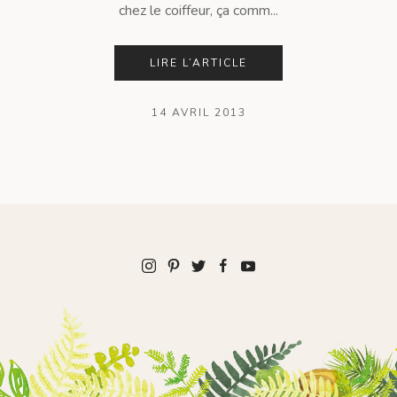
chez le coiffeur, ça comm...
LIRE L’ARTICLE
14 AVRIL 2013