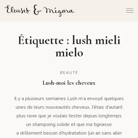
Étiquette :
lush mieli
mielo
BEAUTÉ
Lush-moi les cheveux
Il y a plusieurs semaines Lush m’a envoyé quelques
unes de leurs nouveautés cheveux. J’étais d’autant
plus ravie que je voulais tester depuis longtemps
un shampoing solide et que ma tignasse
a drôlement besoin d’hydratation (un an sans aller