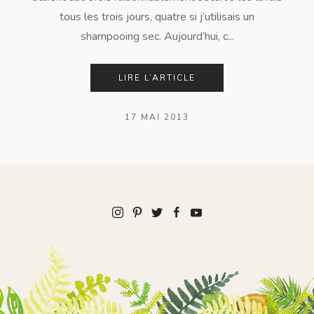
tous les trois jours, quatre si j’utilisais un
shampooing sec. Aujourd’hui, c...
LIRE L’ARTICLE
17 MAI 2013