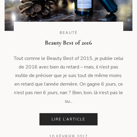
BEAUTÉ
Beauty Best of 2016
Tout comme le Beauty Best of 2015, je publie celui
de 2016 avec bien du retard – mais, il n’est pas
inutile de préciser que je suis tout de même moins
en retard que l’année dernière. On gagne 6 jours, ce
n’est pas rien 6 jours, nan ? Bien, bon, là n’est pas le
su...
LIRE L’ARTICLE
10 FÉVRIER 2017