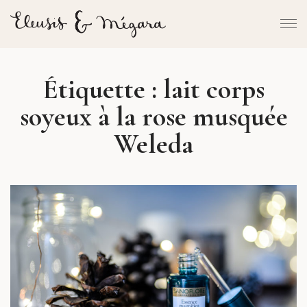
Étiquette :
lait corps
soyeux à la rose musquée
Weleda