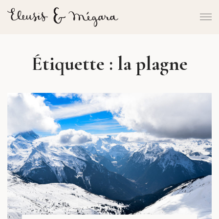
Étiquette :
la plagne