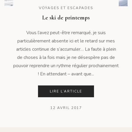
VOYAGES ET ESCAPADES
Le ski de printemps
Vous l’avez peut-être remarqué, je suis
particulièrement absente ici et le retard sur mes
articles continue de s’accumuler… La faute à plein
de choses à la fois mais je ne désespère pas de
pouvoir reprendre un rythme régulier prochainement
! En attendant – avant que...
LIRE L’ARTICLE
12 AVRIL 2017