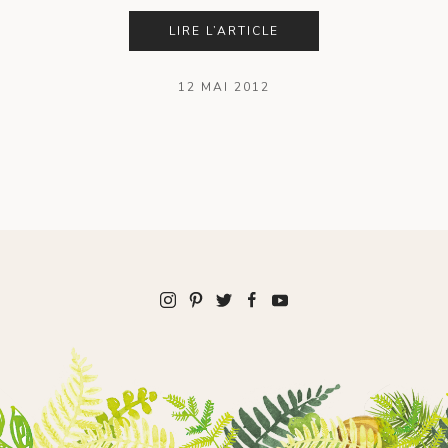
LIRE L’ARTICLE
12 MAI 2012