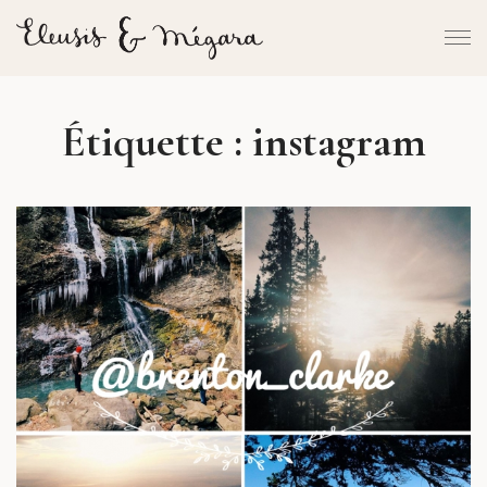
Étiquette :
instagram