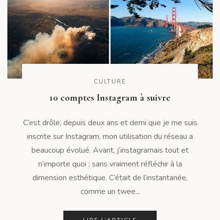
CULTURE
10 comptes Instagram à suivre
C’est drôle, depuis deux ans et demi que je me suis
inscrite sur Instagram, mon utilisation du réseau a
beaucoup évolué. Avant, j’instagramais tout et
n’importe quoi ; sans vraiment réfléchir à la
dimension esthétique. C’était de l’instantanée,
comme un twee...