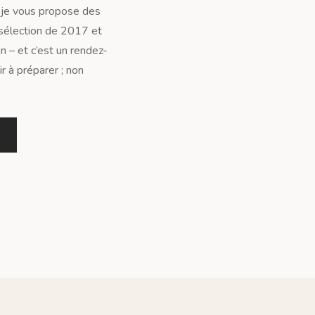
e je vous propose des
 sélection de 2017 et
n – et c’est un rendez-
r à préparer ; non