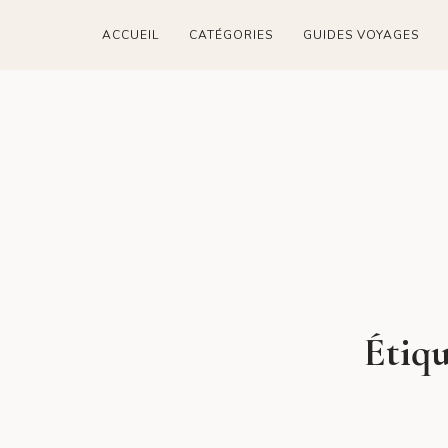
ACCUEIL
CATÉGORIES
GUIDES VOYAGES
Étiqu