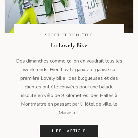
SPORT ET BIEN-ÊTRE
La Lovely Bike
Des dimanches comme ça, on en voudrait tous les
week-ends. Hier, Lov Organic a organisé sa
première Lovely bike : des blogueuses et des
clientes ont été conviées pour une balade
insolite en vélo de 9 kilomètres, des Halles à
Montmartre en passant par l’Hôtel de ville, le
Marais e...
LIRE L’ARTICLE