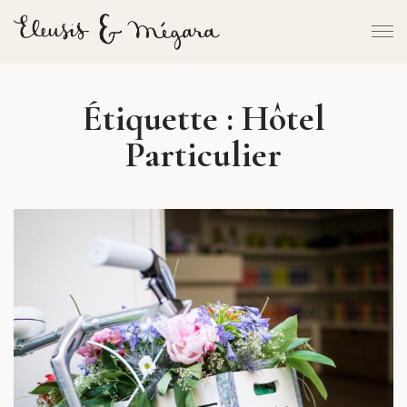
Étiquette :
Hôtel
Particulier