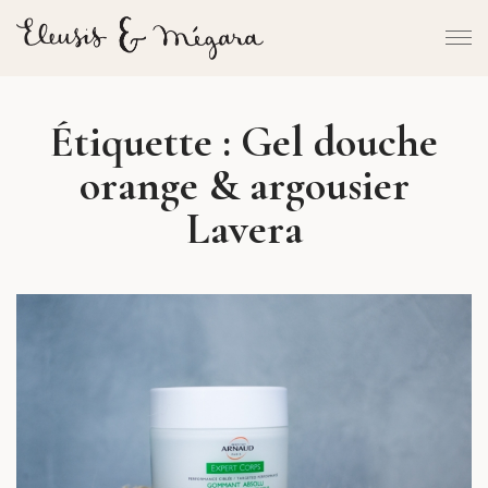
Étiquette :
Gel douche
orange & argousier
Lavera