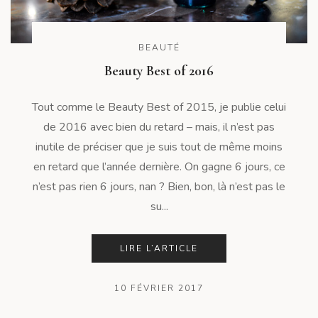
BEAUTÉ
Beauty Best of 2016
Tout comme le Beauty Best of 2015, je publie celui
de 2016 avec bien du retard – mais, il n’est pas
inutile de préciser que je suis tout de même moins
en retard que l’année dernière. On gagne 6 jours, ce
n’est pas rien 6 jours, nan ? Bien, bon, là n’est pas le
su...
LIRE L’ARTICLE
10 FÉVRIER 2017