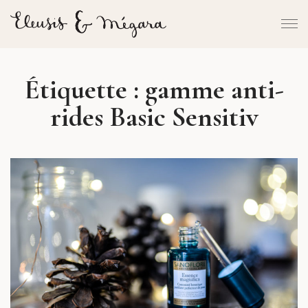
Étiquette :
gamme anti-
rides Basic Sensitiv