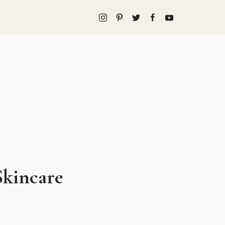
Skincare