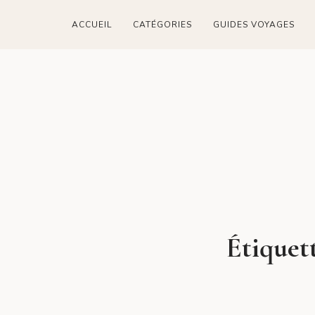
ACCUEIL
CATÉGORIES
GUIDES VOYAGES
Étiquet