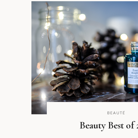
BEAUTÉ
Beauty Best of 